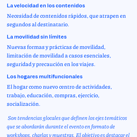
La velocidad en los contenidos
Necesidad de contenidos rápidos, que atrapen en
segundos al destinatario.
La movilidad sin límites
Nuevas formas y prácticas de movilidad,
limitación de movilidad a casos esenciales,
seguridad y precaución en los viajes.
Los hogares multifuncionales
El hogar como nuevo centro de actividades,
trabajo, educación, compras, ejercicio,
socialización.
Son tendencias glocales que definen los ejes temáticos
que se abordarán durante el evento en formato de
workshops, charlas y muestras. El objetivo es destacar el