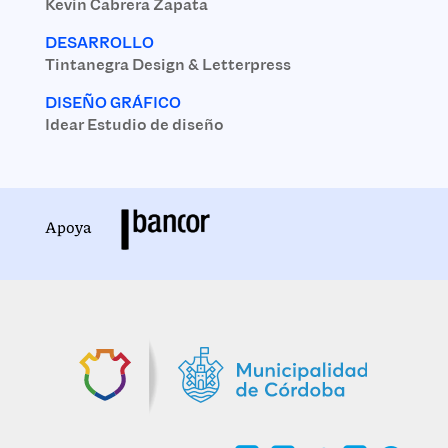
Kevin Cabrera Zapata
DESARROLLO
Tintanegra Design & Letterpress
DISEÑO GRÁFICO
Idear Estudio de diseño
Apoya