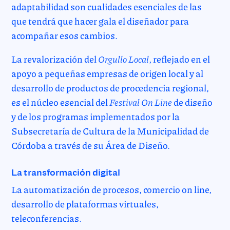
adaptabilidad son cualidades esenciales de las
que tendrá que hacer gala el diseñador para
acompañar esos cambios.
La revalorización del
Orgullo Local
, reflejado en el
apoyo a pequeñas empresas de origen local y al
desarrollo de productos de procedencia regional,
es el núcleo esencial del
Festival On Line
de diseño
y de los programas implementados por la
Subsecretaría de Cultura de la Municipalidad de
Córdoba a través de su Área de Diseño.
La transformación digital
La automatización de procesos, comercio on line,
desarrollo de plataformas virtuales,
teleconferencias.