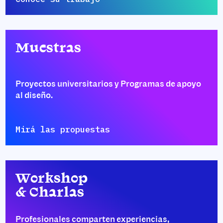
Muestras
Proyectos universitarios y Programas de apoyo
al diseño.
Mirá las propuestas
Workshop
& Charlas
Profesionales comparten experiencias,