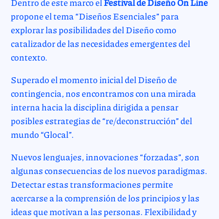
Dentro de este marco el
Festival de Diseño On Line
propone el tema “Diseños Esenciales” para
explorar las posibilidades del Diseño como
catalizador de las necesidades emergentes del
contexto.
Superado el momento inicial del Diseño de
contingencia, nos encontramos con una mirada
interna hacia la disciplina dirigida a pensar
posibles estrategias de “re/deconstrucción” del
mundo “Glocal”.
Nuevos lenguajes, innovaciones “forzadas”, son
algunas consecuencias de los nuevos paradigmas.
Detectar estas transformaciones permite
acercarse a la comprensión de los principios y las
ideas que motivan a las personas. Flexibilidad y