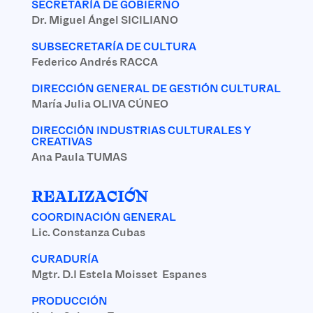
SECRETARÍA DE GOBIERNO
Dr. Miguel Ángel SICILIANO
SUBSECRETARÍA DE CULTURA
Federico Andrés RACCA
DIRECCIÓN GENERAL DE GESTIÓN CULTURAL
María Julia OLIVA CÚNEO
DIRECCIÓN INDUSTRIAS CULTURALES Y
CREATIVAS
Ana Paula TUMAS
REALIZACIÓN
COORDINACIÓN GENERAL
Lic. Constanza Cubas
CURADURÍA
Mgtr. D.I Estela Moisset Espanes
PRODUCCIÓN