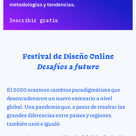
metodologías y tendencias.
Inscribir gratis
Festival de Diseño Online
Desafíos a futuro
El 2020 ocasionó cambios paradigmáticos que
desencadenaron un nuevo escenario a nivel
global. Una pandemia que, a pesar de resaltar las
grandes diferencias entre países y regiones,
también unió e igualó.