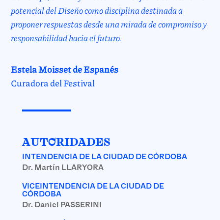
potencial del Diseño como disciplina destinada a
proponer respuestas desde una mirada de compromiso y
responsabilidad hacia el futuro.
Estela Moisset de Espanés
Curadora del Festival
AUTORIDADES
INTENDENCIA DE LA CIUDAD DE CÓRDOBA
Dr. Martín LLARYORA
VICEINTENDENCIA DE LA CIUDAD DE
CÓRDOBA
Dr. Daniel PASSERINI