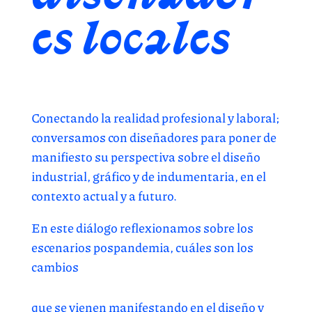
es locales
Conectando la realidad profesional y laboral;
conversamos con diseñadores para poner de
manifiesto su perspectiva sobre el diseño
industrial, gráfico y de indumentaria, en el
contexto actual y a futuro.
En este diálogo reflexionamos sobre los
escenarios pospandemia, cuáles son los
cambios
que se vienen manifestando en el diseño y