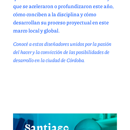
que se aceleraron o profundizaron este año,
cómo conciben a la disciplina y cómo
desarrollan su proceso proyectual en este
marco local y global.
Conocé a estos diseñadores unidos por la pasión
del hacer y la convicción de las posibilidades de
desarrollo en la ciudad de Córdoba.
Santiago