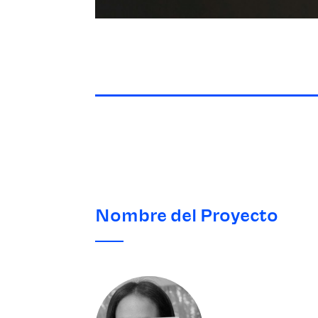
Nombre del Proyecto