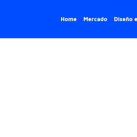
Home
Mercado
Diseño 