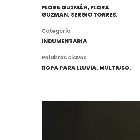
FLORA GUZMÁN,
FLORA
GUZMÁN,
SERGIO TORRES,
Categoría
INDUMENTARIA
Palabras claves
ROPA PARA LLUVIA, MULTIUSO.