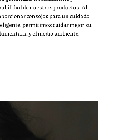
rabilidad de nuestros productos. Al
oporcionar consejos para un cuidado
teligente, permitimos cuidar mejor su
dumentaria y el medio ambiente.