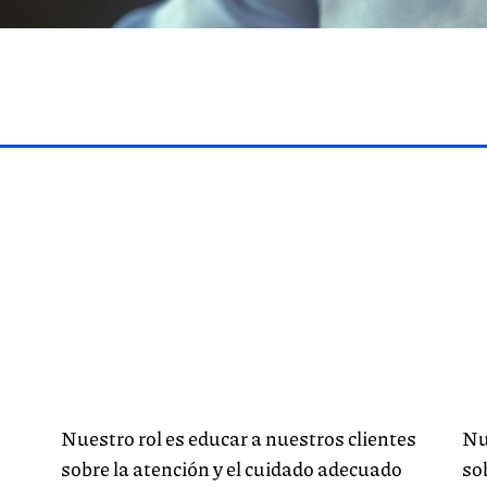
Nuestro rol es educar a nuestros clientes
Nu
sobre la atención y el cuidado adecuado
so