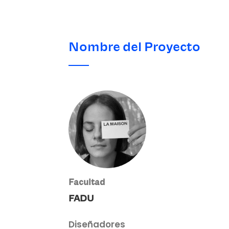
Nombre del Proyecto
Facultad
FADU
Diseñadores