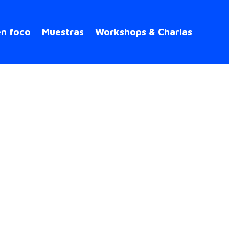
en foco
Muestras
Workshops & Charlas