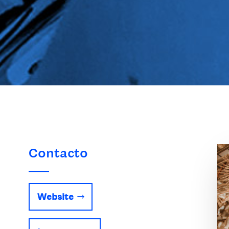
Contacto
Website