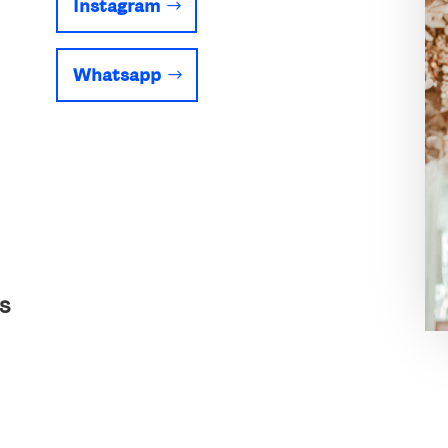
Instagram
Whatsapp
ES