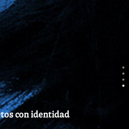
etos con identidad