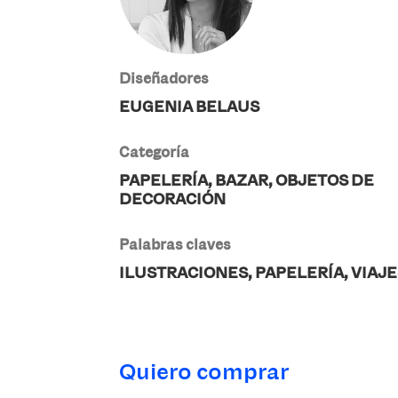
Diseñadores
EUGENIA BELAUS
Categoría
PAPELERÍA,
BAZAR,
OBJETOS DE
DECORACIÓN
Palabras claves
ILUSTRACIONES, PAPELERÍA, VIAJ
Quiero comprar