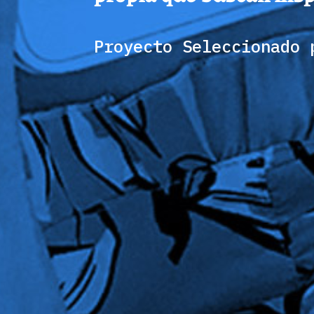
Proyecto Seleccionado 