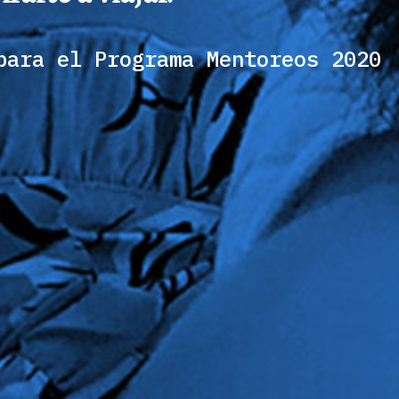
para el Programa Mentoreos 2020