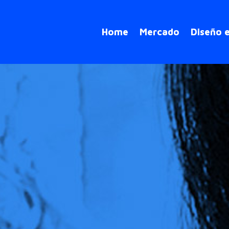
Home
Mercado
Diseño 