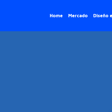
Home
Mercado
Diseño 