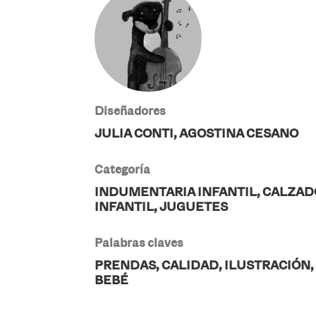
Diseñadores
JULIA CONTI, AGOSTINA CESANO
Categoría
INDUMENTARIA INFANTIL, CALZAD
INFANTIL, JUGUETES
Palabras claves
PRENDAS, CALIDAD, ILUSTRACIÓN,
BEBÉ