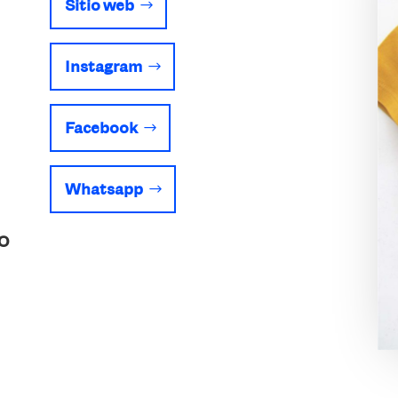
Sitio web
Instagram
Facebook
Whatsapp
O