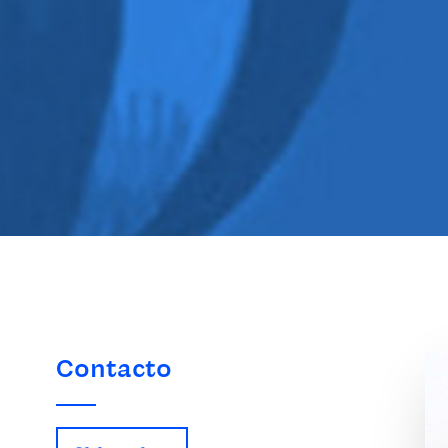
Contacto