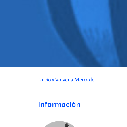
Inicio
«
Volver a Mercado
Información