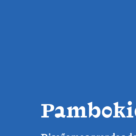
Pamboki