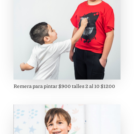
Remera para pintar $900 talles 2 al 10 $1200