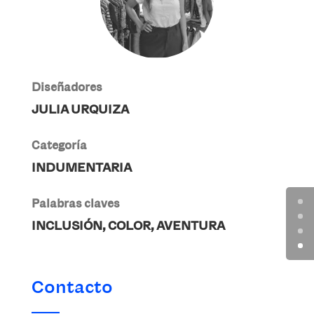
Diseñadores
JULIA URQUIZA
Categoría
INDUMENTARIA
Palabras claves
INCLUSIÓN, COLOR, AVENTURA
Contacto