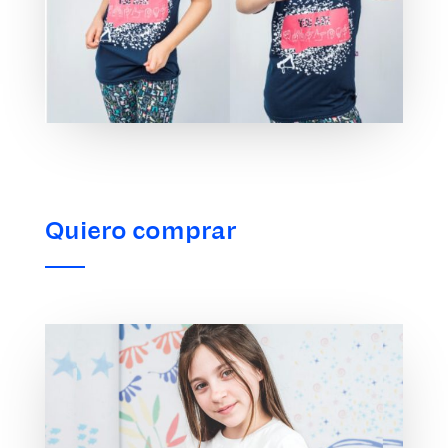
Quiero comprar