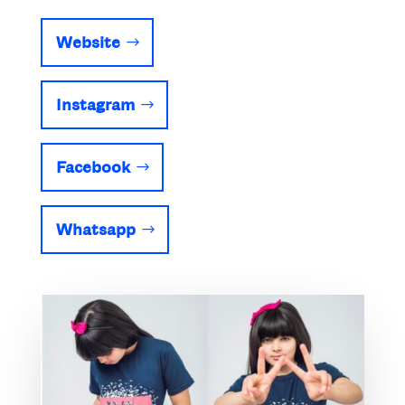
Website
Instagram
Facebook
Whatsapp