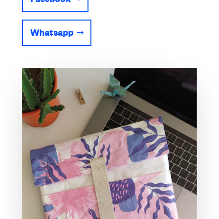
Whatsapp