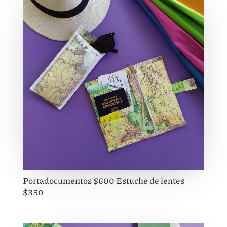
Portadocumentos $600 Estuche de lentes
$350