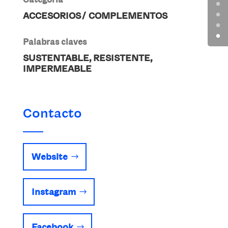
ACCESORIOS / COMPLEMENTOS
Palabras claves
SUSTENTABLE, RESISTENTE,
IMPERMEABLE
Contacto
Website
Instagram
Facebook