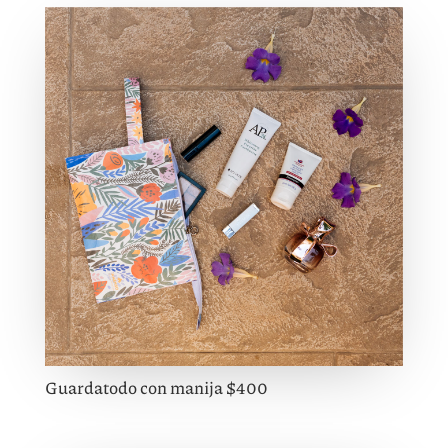
Guardatodo con manija $400