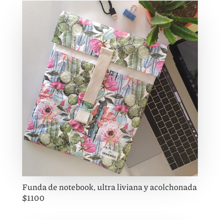
Funda de notebook, ultra liviana y acolchonada
$1100