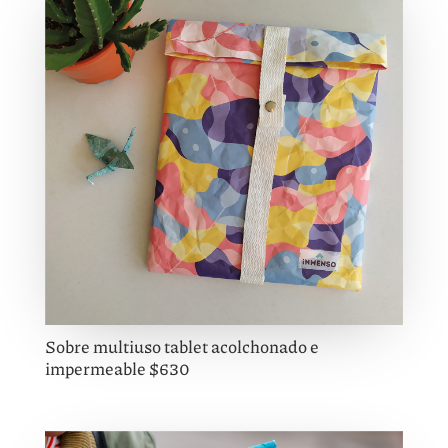
Sobre multiuso tablet acolchonado e
impermeable $630