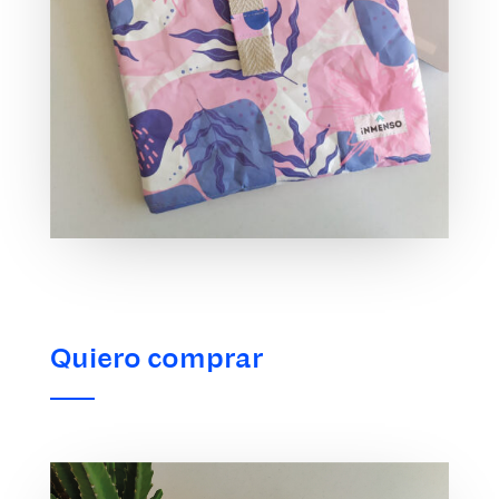
Quiero comprar