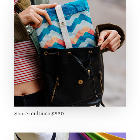
Sobre multiuso $630