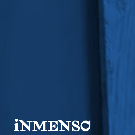
iNMENSO