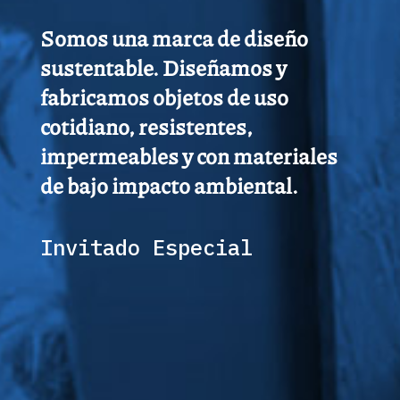
Somos una marca de diseño
sustentable. Diseñamos y
fabricamos objetos de uso
cotidiano, resistentes,
impermeables y con materiales
de bajo impacto ambiental.
Invitado Especial