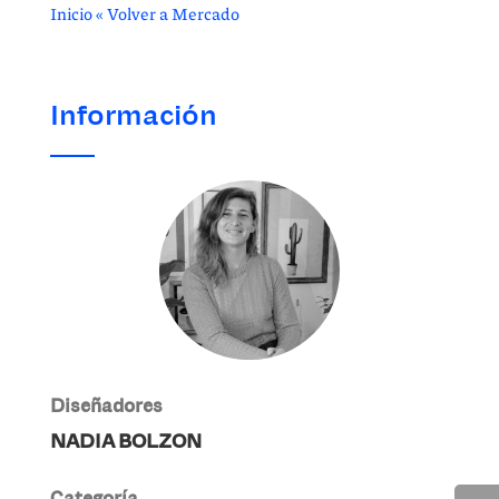
Inicio
«
Volver a Mercado
Información
Diseñadores
NADIA BOLZON
Categoría