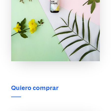
Quiero comprar