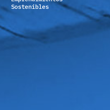
Sostenibles