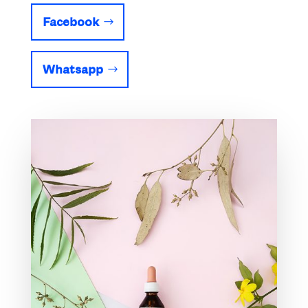
Facebook
Whatsapp