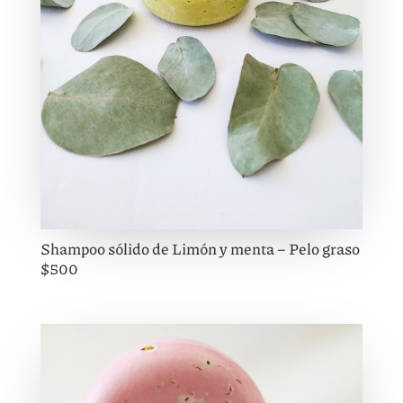
Shampoo sólido de Limón y menta – Pelo graso
$500