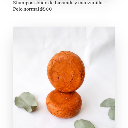
Shampoo sólido de Lavanda y manzanilla –
Pelo normal $500