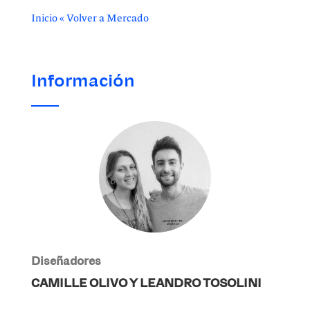
Inicio
«
Volver a Mercado
Información
Diseñadores
CAMILLE OLIVO Y LEANDRO TOSOLINI