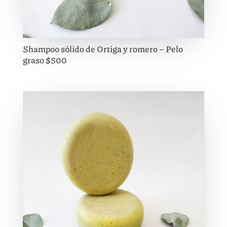
Shampoo sólido de Ortiga y romero – Pelo
graso $500