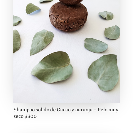
Shampoo sólido de Cacao y naranja – Pelo muy
seco $500