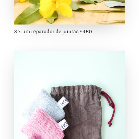
Serum reparador de puntas $450