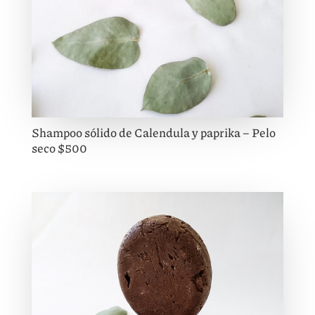
Shampoo sólido de Calendula y paprika – Pelo
seco $500