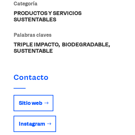
Categoría
PRODUCTOS Y SERVICIOS
SUSTENTABLES
Palabras claves
TRIPLE IMPACTO, BIODEGRADABLE,
SUSTENTABLE
Contacto
Sitio web
Instagram