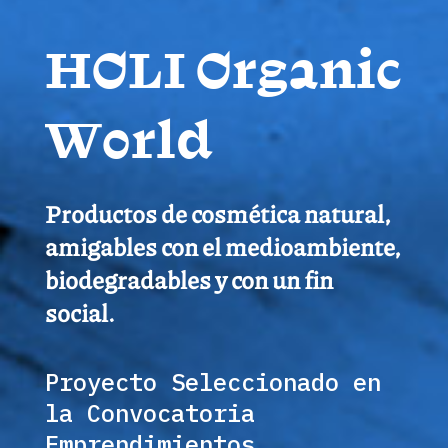
HOLI Organic
World
Productos de cosmética natural,
amigables con el medioambiente,
biodegradables y con un fin
social.
Proyecto Seleccionado en
la Convocatoria
Emprendimientos